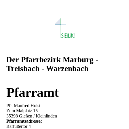
Der Pfarrbezirk Marburg -
Treisbach - Warzenbach
Pfarramt
Pfr. Manfred Holst
Zum Maiplatz 15
35398 Gießen / Kleinlinden
Pfarramtsadresse:
Barfüßertor 4