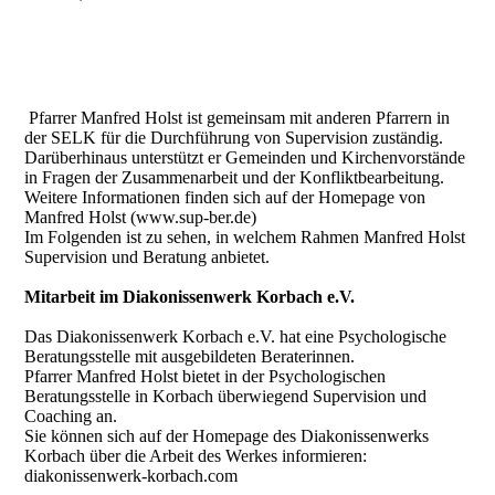
Pfarrer Manfred Holst ist gemeinsam mit anderen Pfarrern in
der SELK für die Durchführung von Supervision zuständig.
Darüberhinaus unterstützt er Gemeinden und Kirchenvorstände
in Fragen der Zusammenarbeit und der Konfliktbearbeitung.
Weitere Informationen finden sich auf der Homepage von
Manfred Holst (www.sup-ber.de)
Im Folgenden ist zu sehen, in welchem Rahmen Manfred Holst
Supervision und Beratung anbietet.
Mitarbeit im Diakonissenwerk Korbach e.V.
Das Diakonissenwerk Korbach e.V. hat eine Psychologische
Beratungsstelle mit ausgebildeten Beraterinnen.
Pfarrer Manfred Holst bietet in der Psychologischen
Beratungsstelle in Korbach überwiegend Supervision und
Coaching an.
Sie können sich auf der Homepage des Diakonissenwerks
Korbach über die Arbeit des Werkes informieren:
diakonissenwerk-korbach.com