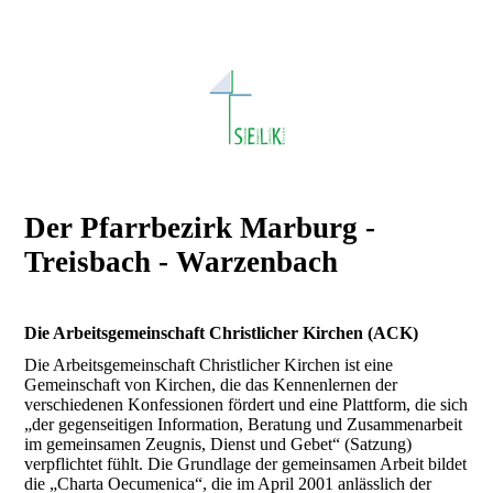
Der Pfarrbezirk Marburg -
Treisbach - Warzenbach
Die Arbeitsgemeinschaft Christlicher Kirchen (ACK)
Die Arbeitsgemeinschaft Christlicher Kirchen ist eine
Gemeinschaft von Kirchen, die das Kennenlernen der
verschiedenen Konfessionen fördert und eine Plattform, die sich
„der gegenseitigen Information, Beratung und Zusammenarbeit
im gemeinsamen Zeugnis, Dienst und Gebet“ (Satzung)
verpflichtet fühlt. Die Grundlage der gemeinsamen Arbeit bildet
die „Charta Oecumenica“, die im April 2001 anlässlich der