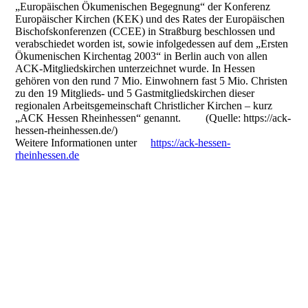
„Europäischen Ökumenischen Begegnung“ der Konferenz
Europäischer Kirchen (KEK) und des Rates der Europäischen
Bischofskonferenzen (CCEE) in Straßburg beschlossen und
verabschiedet worden ist, sowie infolgedessen auf dem „Ersten
Ökumenischen Kirchentag 2003“ in Berlin auch von allen
ACK-Mitgliedskirchen unterzeichnet wurde. In Hessen
gehören von den rund 7 Mio. Einwohnern fast 5 Mio. Christen
zu den 19 Mitglieds- und 5 Gastmitgliedskirchen dieser
regionalen Arbeitsgemeinschaft Christlicher Kirchen – kurz
„ACK Hessen Rheinhessen“ genannt. (Quelle: https://ack-
hessen-rheinhessen.de/)
Weitere Informationen unter
https://ack-hessen-
rheinhessen.de